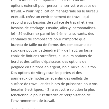
options extensif pour personnaliser votre espace de
travail. – Pour l’application managériale ou le bureau
exécutif, créez un environnement de travail qui
répond à vos besoins de surface de travail et à vos
besoins de stockage. Ensuite, allez-y, personnalisez-
le! – Sélectionnez parmi les éléments suivants: des
centaines de composants pour n’importe quel
bureau de taille ou de forme, des composants de
stockage pouvant atteindre 84 « de haut, un large
choix de finitions stratifiées, plusieurs options de
bord et des tailles d’épaisseur, des options de
poignée en finitions en argent, noir, nickel ou laiton ,
Des options de vitrage sur les portes et des
panneaux de modestie, et enfin des oeillets de
surface de travail et des blocs de puissance pour vos
besoins électriques. – Zira est votre solution la plus
fonctionnelle pour l’efficacité et l’organisation de
l’environnement de travail.