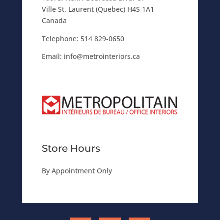
Ville St. Laurent (Quebec) H4S 1A1
Canada
Telephone:
514 829-0650
Email:
info@metrointeriors.ca
Store Hours
By Appointment Only