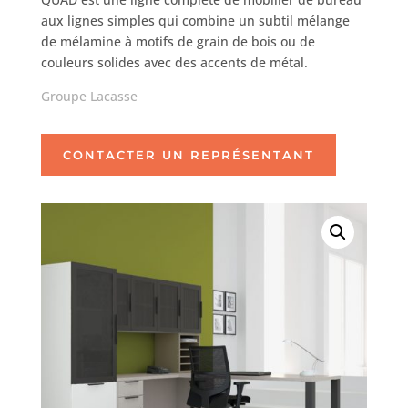
aux lignes simples qui combine un subtil mélange
de mélamine à motifs de grain de bois ou de
couleurs solides avec des accents de métal.
Groupe Lacasse
CONTACTER UN REPRÉSENTANT