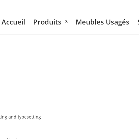
Accueil
Produits
Meubles Usagés
ing and typesetting