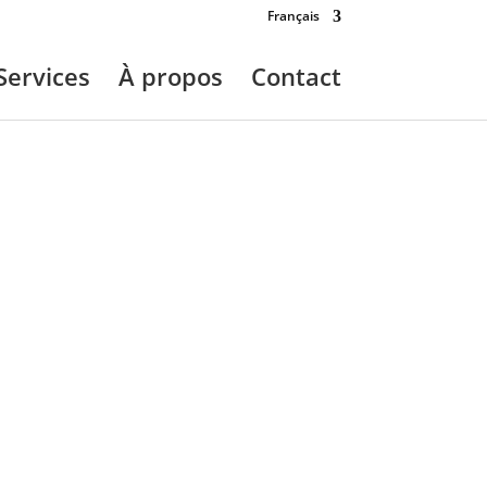
Français
Services
À propos
Contact