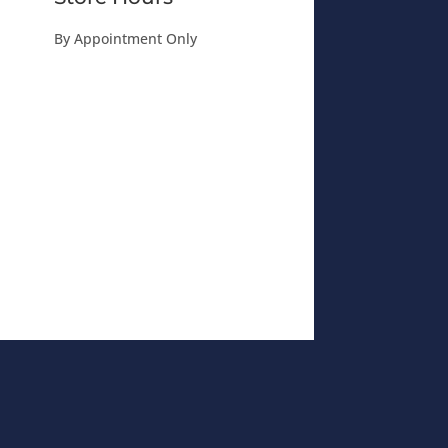
By Appointment Only