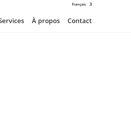
Français
Services
À propos
Contact