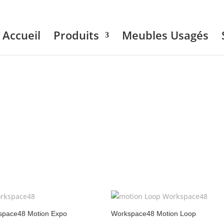
Accueil
Produits
Meubles Usagés
space48 Motion Expo
Workspace48 Motion Loop