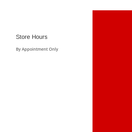
Store Hours
By Appointment Only