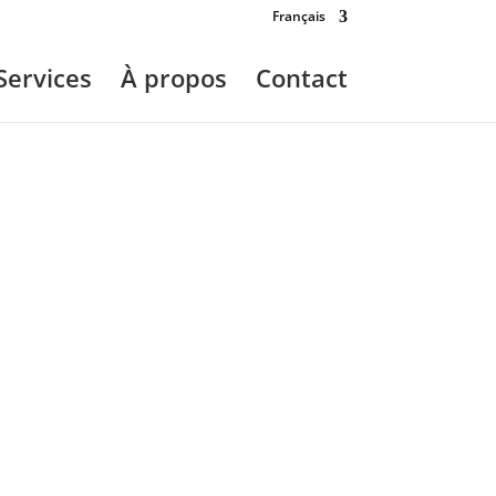
Français
Services
À propos
Contact