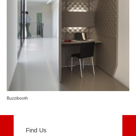
Buzzibooth
Find Us